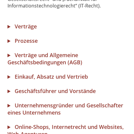
Informationstechnologierecht“ (IT-Recht).
Verträge
Prozesse
Verträge und Allgemeine
Geschäftsbedingungen (AGB)
Einkauf, Absatz und Vertrieb
Geschäftsführer und Vorstände
Unternehmensgründer und Gesellschafter
eines Unternehmens
Online-Shops, Internetrecht und Websites,