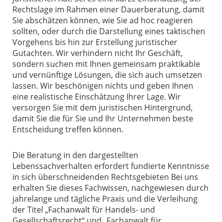
Rechtslage im Rahmen einer Dauerberatung, damit
Sie abschätzen können, wie Sie ad hoc reagieren
sollten, oder durch die Darstellung eines taktischen
Vorgehens bis hin zur Erstellung juristischer
Gutachten. Wir verhindern nicht Ihr Geschäft,
sondern suchen mit Ihnen gemeinsam praktikable
und vernünftige Lösungen, die sich auch umsetzen
lassen. Wir beschönigen nichts und geben Ihnen
eine realistische Einschätzung Ihrer Lage. Wir
versorgen Sie mit dem juristischen Hintergrund,
damit Sie die für Sie und Ihr Unternehmen beste
Entscheidung treffen können.
Die Beratung in den dargestellten
Lebenssachverhalten erfordert fundierte Kenntnisse
in sich überschneidenden Rechtsgebieten Bei uns
erhalten Sie dieses Fachwissen, nachgewiesen durch
jahrelange und tägliche Praxis und die Verleihung
der Titel „Fachanwalt für Handels- und
Gesellschaftsrecht“ und „Fachanwalt für