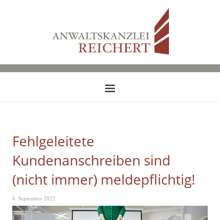
Fehlgeleitete
Kundenanschreiben sind
(nicht immer) meldepflichtig!
8. September 2022