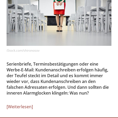
iStock.com/shironosov
Serienbriefe, Terminsbestätigungen oder eine
Werbe-E-Mail: Kundenanschreiben erfolgen häufig,
der Teufel steckt im Detail und es kommt immer
wieder vor, dass Kundenanschreiben an den
falschen Adressaten erfolgen. Und dann sollten die
inneren Alarmglocken klingeln: Was nun?
Weiterlesen