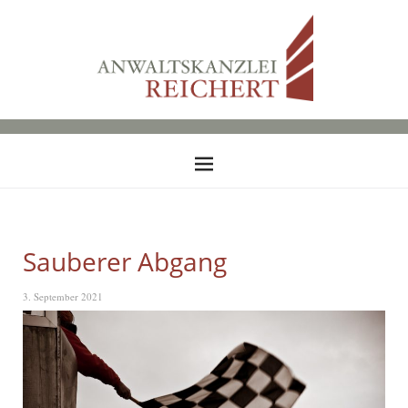
Sauberer Abgang
3. September 2021