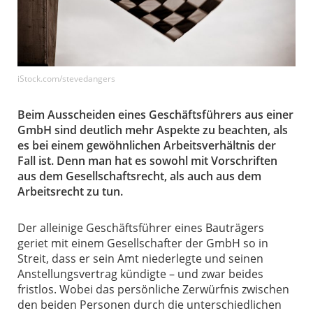
iStock.com/stevedangers
Beim Ausscheiden eines Geschäftsführers aus einer
GmbH sind deutlich mehr Aspekte zu beachten, als
es bei einem gewöhnlichen Arbeitsverhältnis der
Fall ist. Denn man hat es sowohl mit Vorschriften
aus dem Gesellschaftsrecht, als auch aus dem
Arbeitsrecht zu tun.
Der alleinige Geschäftsführer eines Bauträgers
geriet mit einem Gesellschafter der GmbH so in
Streit, dass er sein Amt niederlegte und seinen
Anstellungsvertrag kündigte – und zwar beides
fristlos. Wobei das persönliche Zerwürfnis zwischen
den beiden Personen durch die unterschiedlichen