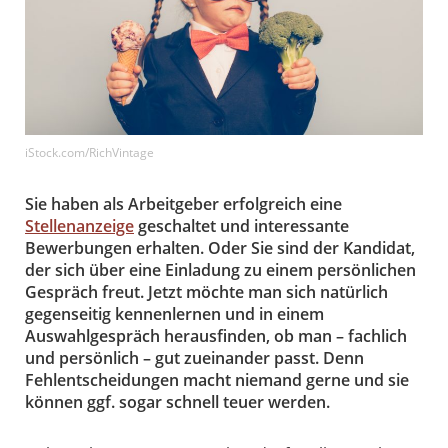
iStock.com/RichVintage
Sie haben als Arbeitgeber erfolgreich eine
Stellenanzeige
geschaltet und interessante
Bewerbungen erhalten. Oder Sie sind der Kandidat,
der sich über eine Einladung zu einem persönlichen
Gespräch freut. Jetzt möchte man sich natürlich
gegenseitig kennenlernen und in einem
Auswahlgespräch herausfinden, ob man – fachlich
und persönlich – gut zueinander passt. Denn
Fehlentscheidungen macht niemand gerne und sie
können ggf. sogar schnell teuer werden.