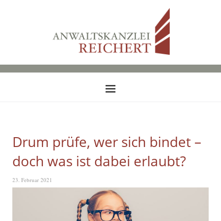
Drum prüfe, wer sich bindet –
doch was ist dabei erlaubt?
23. Februar 2021