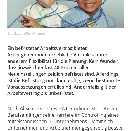
iStock.com/RichVintage
Ein befristeter Arbeitsvertrag bietet
Arbeitgeber:innen erhebliche Vorteile – unter
anderem Flexibilität für die Planung. Kein Wunder,
dass inzwischen fast 40 Prozent aller
Neueinstellungen zeitlich befristet sind. Allerdings
ist die Befristung nur dann gültig, wenn bestimmte
Voraussetzungen erfüllt sind. Andernfalls gilt der
Arbeitsvertrag als unbefristet.
Nach Abschluss seines BWL-Studiums startete ein
Berufsanfänger seine Karriere im Controlling eines
mittelständischen IT-Unternehmens. Damit sich
Unternehmen und Arbeitnehmer gegenseitig besser